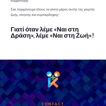
συμμετοχής.
Σας περιμένουμε όλους να γίνετε μέρος αυτής της γιορτής
ζωής, κίνησης και συμπερίληψης!
Γιατί όταν λέμε «Ναι στη
Δράση», λέμε «Ναι στη Ζωή»!
CONTACT