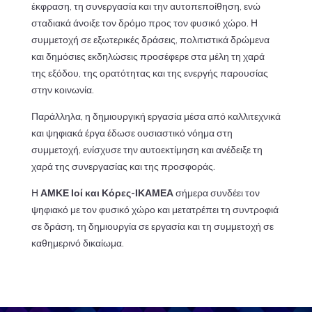
έκφραση, τη συνεργασία και την αυτοπεποίθηση, ενώ
σταδιακά άνοιξε τον δρόμο προς τον φυσικό χώρο. Η
συμμετοχή σε εξωτερικές δράσεις, πολιτιστικά δρώμενα
και δημόσιες εκδηλώσεις προσέφερε στα μέλη τη χαρά
της εξόδου, της ορατότητας και της ενεργής παρουσίας
στην κοινωνία.
Παράλληλα, η δημιουργική εργασία μέσα από καλλιτεχνικά
και ψηφιακά έργα έδωσε ουσιαστικό νόημα στη
συμμετοχή, ενίσχυσε την αυτοεκτίμηση και ανέδειξε τη
χαρά της συνεργασίας και της προσφοράς.
Η
ΑΜΚΕ Ιοί και Κόρες-ΙΚΑΜΕΑ
σήμερα συνδέει τον
ψηφιακό με τον φυσικό χώρο και μετατρέπει τη συντροφιά
σε δράση, τη δημιουργία σε εργασία και τη συμμετοχή σε
καθημερινό δικαίωμα.