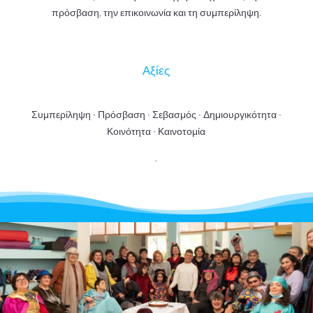
πρόσβαση, την επικοινωνία και τη συμπερίληψη.
Αξίες
Συμπερίληψη · Πρόσβαση · Σεβασμός · Δημιουργικότητα ·
Κοινότητα · Καινοτομία
.