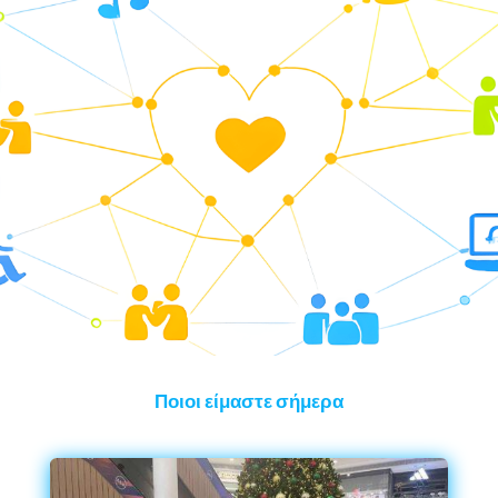
Ποιοι είμαστε σήμερα