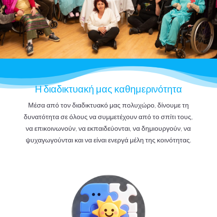
Η διαδικτυακή μας καθημερινότητα
Μέσα από τον διαδικτυακό μας πολυχώρο, δίνουμε τη
δυνατότητα σε όλους να συμμετέχουν από το σπίτι τους,
να επικοινωνούν, να εκπαιδεύονται, να δημιουργούν, να
ψυχαγωγούνται και να είναι ενεργά μέλη της κοινότητας.