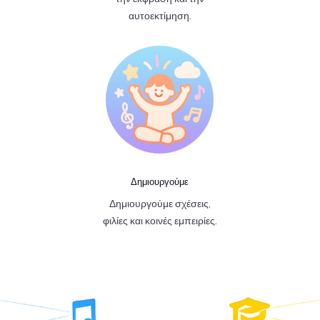
αυτοεκτίμηση.
Δημιουργούμε
Δημιουργούμε σχέσεις,
φιλίες και κοινές εμπειρίες.