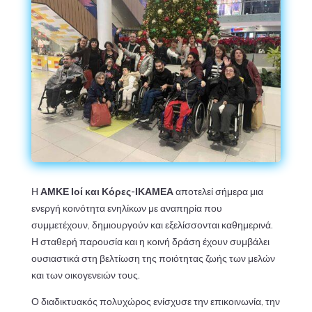
Η
ΑΜΚΕ Ιοί και Κόρες-ΙΚΑΜΕΑ
αποτελεί σήμερα μια
ενεργή κοινότητα ενηλίκων με αναπηρία που
συμμετέχουν, δημιουργούν και εξελίσσονται καθημερινά.
Η σταθερή παρουσία και η κοινή δράση έχουν συμβάλει
ουσιαστικά στη βελτίωση της ποιότητας ζωής των μελών
και των οικογενειών τους.
Ο διαδικτυακός πολυχώρος ενίσχυσε την επικοινωνία, την