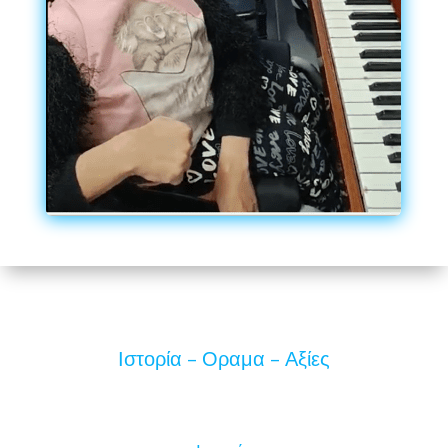
Ιστορία – Οραμα – Αξίες