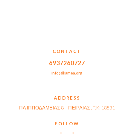
CONTACT
6937260727
info@ikamea.org
ADDRESS
ΠΛ ΙΠΠΟΔΑΜΕΙΑΣ 8 – ΠΕΙΡΑΙΑΣ , T.K: 18531
FOLLOW